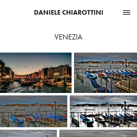
DANIELE CHIAROTTINI
VENEZIA