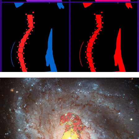
MODELLA