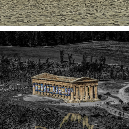
2025
SICILIA