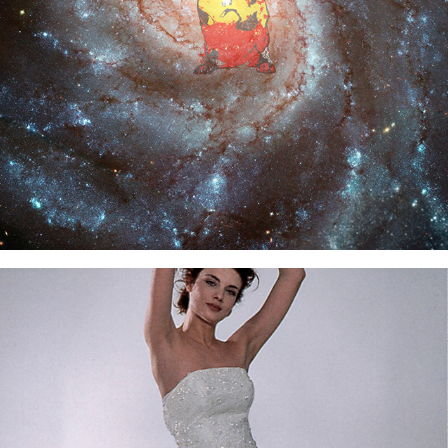
2022
BASSOTTI