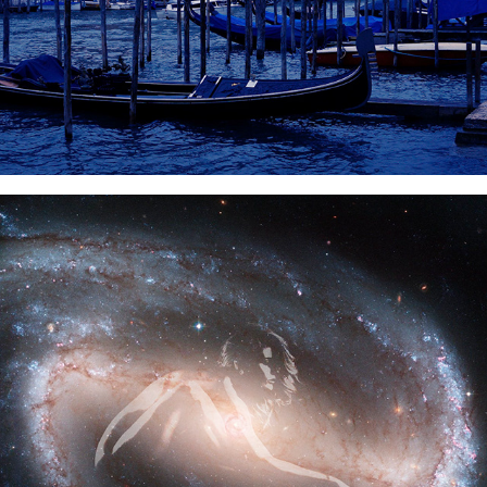
2021
SOGNANDO LA LUNA E LE STELLE