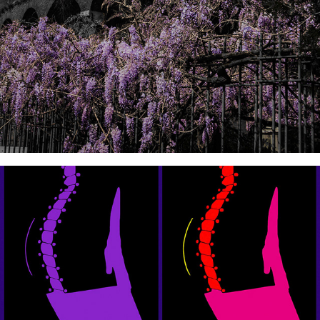
BIANCO NERO
2021