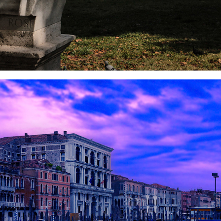
2022
VENEZIA